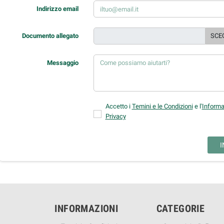
Indirizzo email
Documento allegato
SCEG
Messaggio
Accetto i
Temini e le Condizioni
e l'
Informa
Privacy
INFORMAZIONI
CATEGORIE