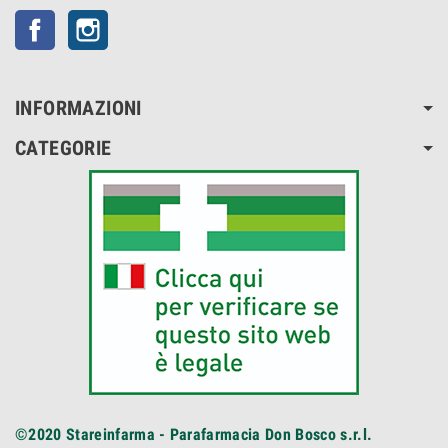
Facebook
Instagram
INFORMAZIONI
CATEGORIE
©2020
Stareinfarma - Parafarmacia Don Bosco s.r.l.