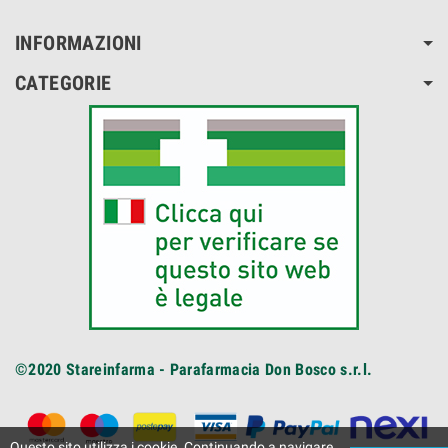
INFORMAZIONI
CATEGORIE
©2020
Stareinfarma - Parafarmacia Don Bosco s.r.l.
Questo sito utilizza i cookie. Continuando a navigare