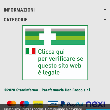
INFORMAZIONI
CATEGORIE
©2020
Stareinfarma - Parafarmacia Don Bosco s.r.l.
Questo sito utilizza i cookie. Continuando a navigare