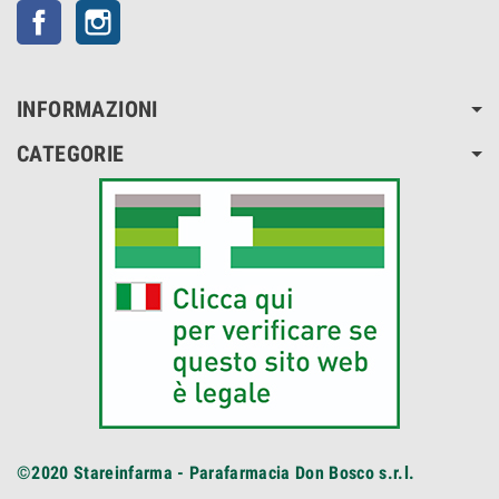
Facebook
Instagram
INFORMAZIONI
CATEGORIE
©2020
Stareinfarma - Parafarmacia Don Bosco s.r.l.