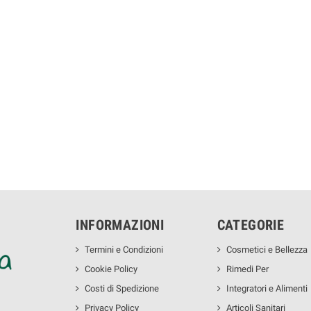
INFORMAZIONI
CATEGORIE
Termini e Condizioni
Cosmetici e Bellezza
Cookie Policy
Rimedi Per
Costi di Spedizione
Integratori e Alimenti
Privacy Policy
Articoli Sanitari