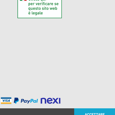
ACCETTARE