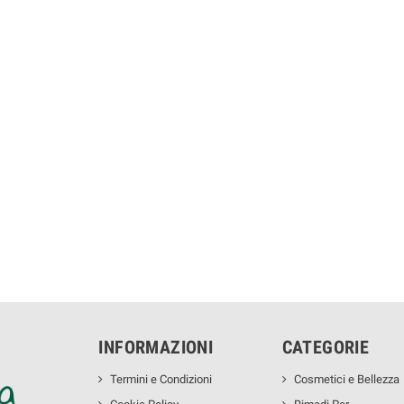
INFORMAZIONI
CATEGORIE
Termini e Condizioni
Cosmetici e Bellezza