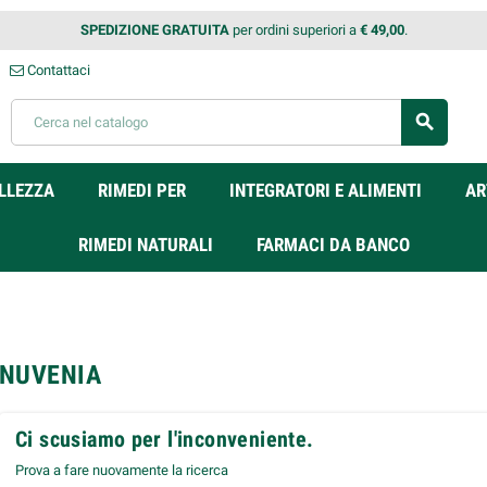
SPEDIZIONE GRATUITA
per ordini superiori a
€ 49,00
.
Contattaci
search
LLEZZA
RIMEDI PER
INTEGRATORI E ALIMENTI
AR
RIMEDI NATURALI
FARMACI DA BANCO
NUVENIA
Ci scusiamo per l'inconveniente.
Prova a fare nuovamente la ricerca