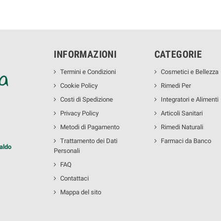
INFORMAZIONI
CATEGORIE
Termini e Condizioni
Cosmetici e Bellezza
Cookie Policy
Rimedi Per
Costi di Spedizione
Integratori e Alimenti
Privacy Policy
Articoli Sanitari
Metodi di Pagamento
Rimedi Naturali
Trattamento dei Dati
Farmaci da Banco
aldo
Personali
FAQ
Contattaci
Mappa del sito