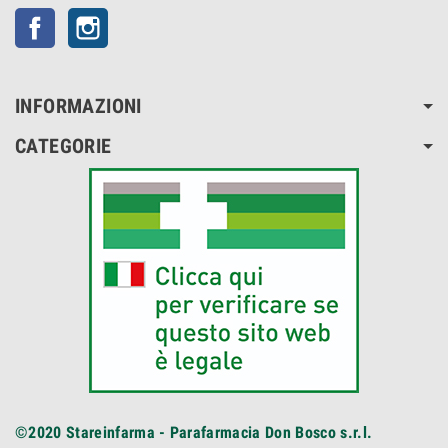
Facebook
Instagram
INFORMAZIONI
CATEGORIE
©2020
Stareinfarma - Parafarmacia Don Bosco s.r.l.