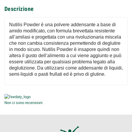
Descrizione
Nutilis Powder è una polvere addensante a base di
amido modificato, con formula brevettata resistente
all’amilasi e progettata con una rivoluzionaria miscela
che non cambia consistenza permettendo di deglutire
in modo sicuro. Nutilis Powder è insapore quindi non
altera il gusto dell’alimento a cui viene aggiunto e può
essere utilizzata per qualsiasi problema legato alla
deglutizione. Da utilizzarsi come addensante di liquidi,
semi-liquidi o pasti frullati ed è privo di glutine.
Non ci sono recensioni