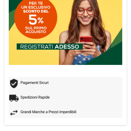
Pagamenti Sicuri
Spedizioni Rapide
Grandi Marche a Prezzi imperdibili