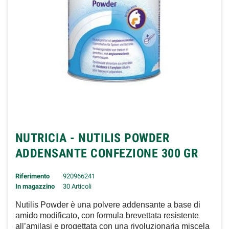
NUTRICIA - NUTILIS POWDER
ADDENSANTE CONFEZIONE 300 GR
Riferimento
920966241
In magazzino
30 Articoli
Nutilis Powder è una polvere addensante a base di
amido modificato, con formula brevettata resistente
all’amilasi e progettata con una rivoluzionaria miscela