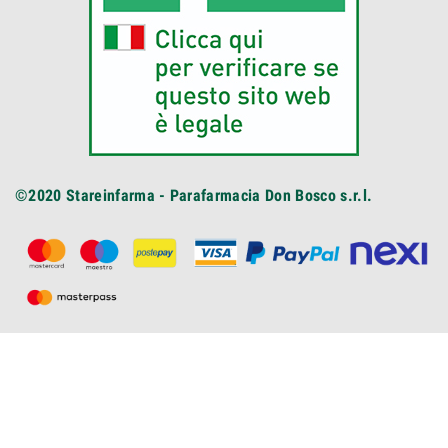
©2020
Stareinfarma - Parafarmacia Don Bosco s.r.l.