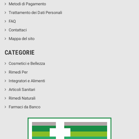
Metodi di Pagamento
Trattamento dei Dati Personali
FAQ
Contattaci
Mappa del sito
CATEGORIE
Cosmetici e Bellezza
Rimedi Per
Integratori e Alimenti
Articoli Sanitari
Rimedi Naturali
Farmaci da Banco