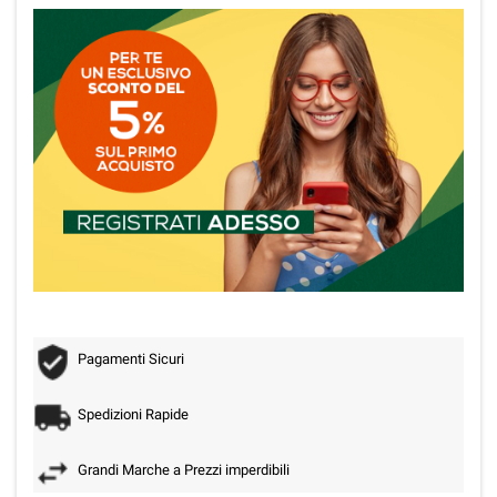
Pagamenti Sicuri
Spedizioni Rapide
Grandi Marche a Prezzi imperdibili