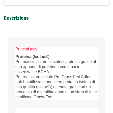
Descrizione
Principi attivi
Proteina (Isolac®)
Per massimizzare la sintesi proteica grazie al
suo apporto di proteine, amminoacidi
essenziali e BCAA.
Per realizzare Isolate Pro Grass Fed Adler
Lab ha utilizzato una siero proteina isolata di
alta qualità (Isolac®) ottenuta grazie ad un
processo di microfiltrazione di un siero di latte
certificato Grass-Fed.