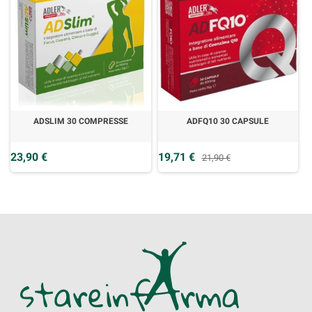
ADSLIM 30 COMPRESSE
ADFQ10 30 CAPSULE
23,90 €
19,71 €
21,90 €