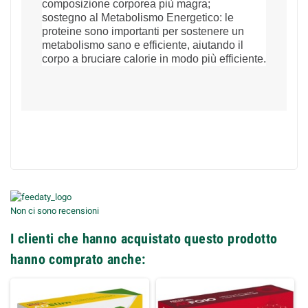
composizione corporea più magra;
sostegno al Metabolismo Energetico: le
proteine sono importanti per sostenere un
metabolismo sano e efficiente, aiutando il
corpo a bruciare calorie in modo più efficiente.
Non ci sono recensioni
I clienti che hanno acquistato questo prodotto
hanno comprato anche: