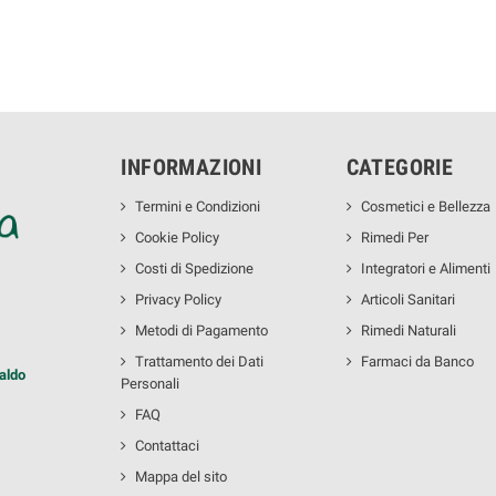
INFORMAZIONI
CATEGORIE
Termini e Condizioni
Cosmetici e Bellezza
Cookie Policy
Rimedi Per
Costi di Spedizione
Integratori e Alimenti
Privacy Policy
Articoli Sanitari
Metodi di Pagamento
Rimedi Naturali
Trattamento dei Dati
Farmaci da Banco
aldo
Personali
FAQ
Contattaci
Mappa del sito